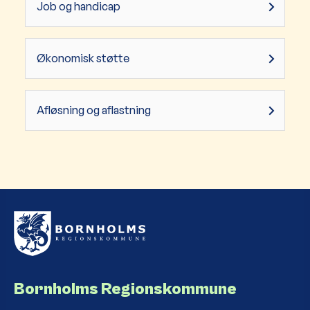
Job og handicap
Økonomisk støtte
Afløsning og aflastning
Bornholms Regionskommune