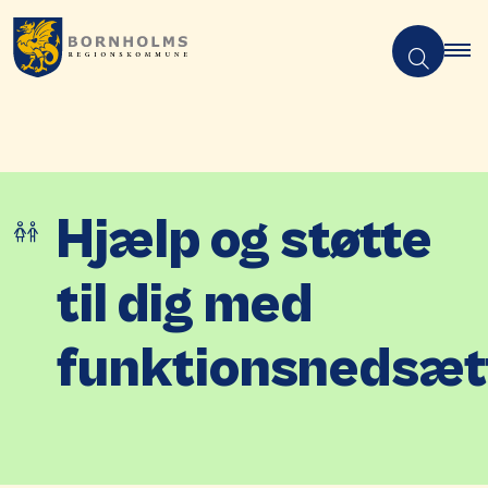
Hjælp og støtte
til dig med
funktionsnedsæt