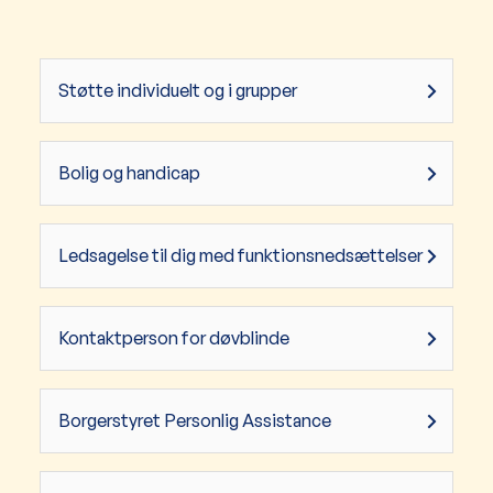
Støtte individuelt og i grupper
Bolig og handicap
Ledsagelse til dig med funktionsnedsættelser
Kontaktperson for døvblinde
Borgerstyret Personlig Assistance