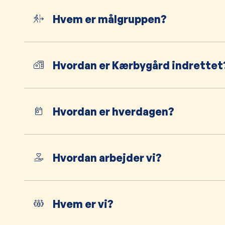
Hvem er målgruppen?
Hvordan er Kærbygård indrettet
Hvordan er hverdagen?
Hvordan arbejder vi?
Hvem er vi?