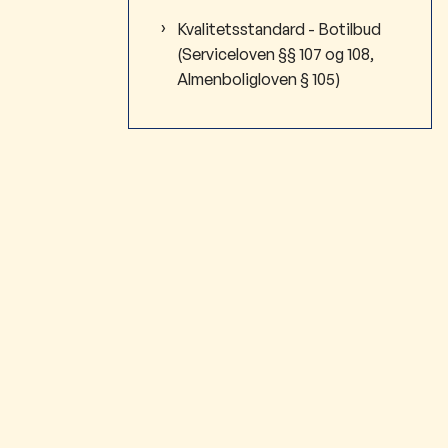
Kvalitetsstandard - Botilbud
(Serviceloven §§ 107 og 108,
Almenboligloven § 105)