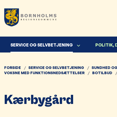
SERVICE OG SELVBETJENING
POLITIK,
FORSIDE
SERVICE OG SELVBETJENING
SUNDHED OG
VOKSNE MED FUNKTIONSNEDSÆTTELSER
BOTILBUD
Kærbygård