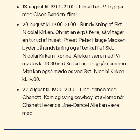
13. august kl. 19.00-21.00 - Filmaften. Vi hygger
med Olsen Banden-film!
20. august kl. 19.00-21.00 - Rundvisning af Skt.
Nicolai Kirken. Christian er på ferie, så vi tager
en tur ud af huset! Præst Peter Hauge Madsen
byder på rundvisning og aftenkaffe i Skt.
Nicolai Kirken i Rønne. Alle kan være med! Vi
mødes kl. 18.30 ved Kulturhuset og går sammen.
Man kan også møde os ved Skt. Nicolai Kirken
kl. 19.00.
27. august kl. 19.00-21.00 - Line-dance med
Chanett. Kom og sving cowboy-støvlerne når
Chanett lærer os Line-Dance! Alle kan være
med.