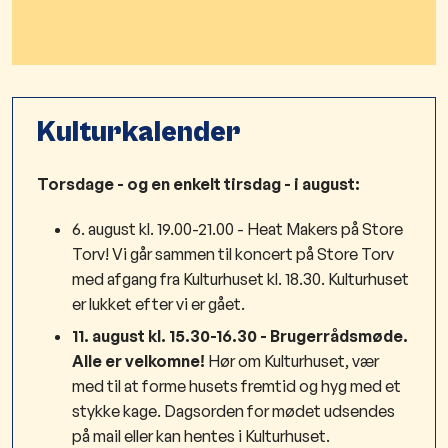
Kulturkalender
Torsdage - og en enkelt tirsdag - i august:
6. august kl. 19.00-21.00 - Heat Makers på Store
Torv! Vi går sammen til koncert på Store Torv
med afgang fra Kulturhuset kl. 18.30. Kulturhuset
er lukket efter vi er gået.
11. august kl. 15.30-16.30 - Brugerrådsmøde.
Alle er velkomne!
Hør om Kulturhuset, vær
med til at forme husets fremtid og hyg med et
stykke kage. Dagsorden for mødet udsendes
på mail eller kan hentes i Kulturhuset.