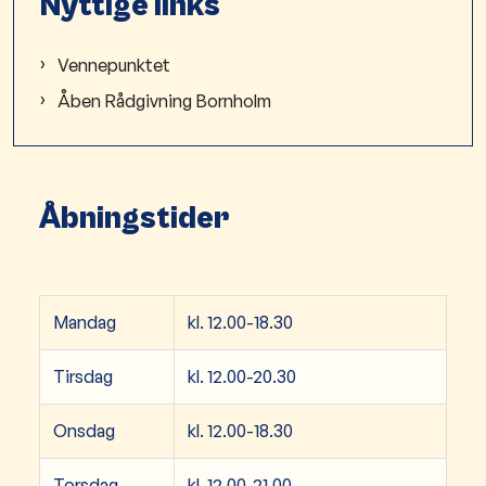
Nyttige links
Vennepunktet
Åben Rådgivning Bornholm
Åbningstider
Mandag
kl. 12.00-18.30
Tirsdag
kl. 12.00-20.30
Onsdag
kl. 12.00-18.30
Torsdag
kl. 12.00-21.00