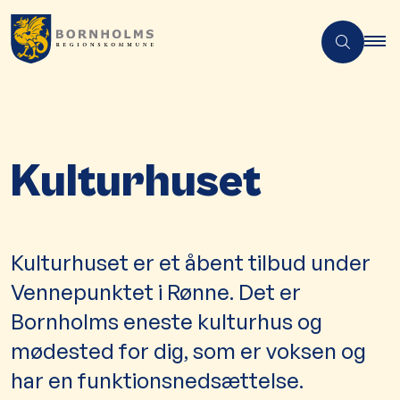
Kulturhuset
Kulturhuset er et åbent tilbud under
Vennepunktet i Rønne. Det er
Bornholms eneste kulturhus og
mødested for dig, som er voksen og
har en funktionsnedsættelse.