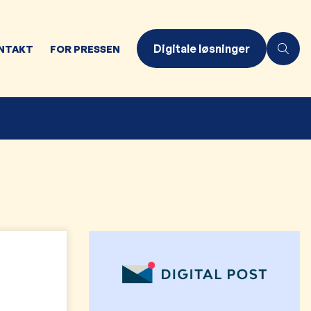
Digitale løsninger
NTAKT
FOR PRESSEN