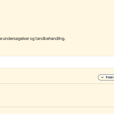
ge undersøgelser og tandbehandling.
Fold 