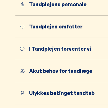
Tandplejens personale
Tandplejen omfatter
I Tandplejen forventer vi
Akut behov for tandlæge
Ulykkes betinget tandtab