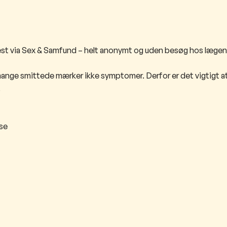
etest via Sex & Samfund – helt anonymt og uden besøg hos lægen
ge smittede mærker ikke symptomer. Derfor er det vigtigt at 
.
sse