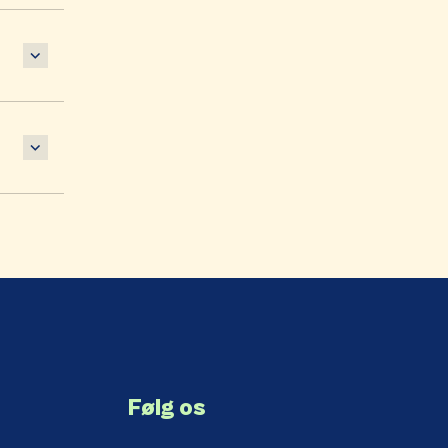
Følg os