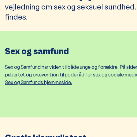
vejledning om sex og seksuel sundhed.
findes.
Sex og samfund
Sex og Samfund har viden til både unge og forældre. På siden
pubertet og prævention til gode råd for sex og sociale medi
Sex og Samfunds hjemmeside.