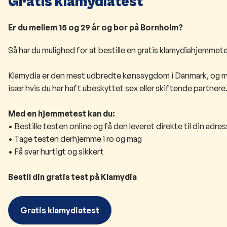
Gratis klamydiatest
E
r du mellem 15 og 29 år og bor på Bornholm?
​Så har du mulighed for at bestille en gratis klamydiahjemm
Klamydia er den mest udbredte kønssygdom i Danmark, og man
især hvis du har haft ubeskyttet sex eller skiftende partnere
Med en hjemmetest kan du:
•
Bestille testen online og få den leveret direkte til din adre
•
Tage testen derhjemme i ro og mag
•
Få svar hurtigt og sikkert
Bestil din gratis test på Klamydia
Gratis klamydiatest