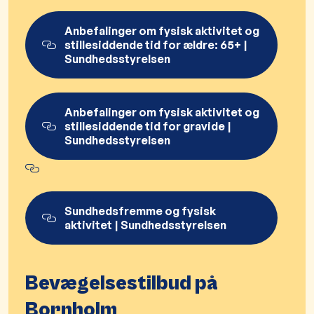
Anbefalinger om fysisk aktivitet og
stillesiddende tid for ældre: 65+ |
Sundhedsstyrelsen
Anbefalinger om fysisk aktivitet og
stillesiddende tid for gravide |
Sundhedsstyrelsen
Sundhedsfremme og fysisk
aktivitet | Sundhedsstyrelsen
Bevægelsestilbud på
Bornholm