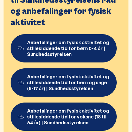
til Sundhedsstyrelsens råd
og anbefalinger for fysisk
aktivitet
Anbefalinger om fysisk aktivitet og
stillesiddende tid for børn 0-4 år |
Sundhedsstyrelsen
Anbefalinger om fysisk aktivitet og
stillesiddende tid for børn og unge
(5-17 år) | Sundhedsstyrelsen
Anbefalinger om fysisk aktivitet og
stillesiddende tid for voksne (18 til
64 år) | Sundhedsstyrelsen