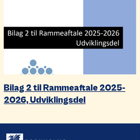
Bilag 2 til Rammeaftale 2025-
2026, Udviklingsdel