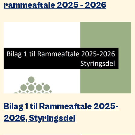
rammeaftale 2025 - 2026
Bilag 1 til Rammeaftale 2025-
2026, Styringsdel