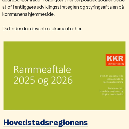
at offentliggøre udviklingsstrategien og styringsaftalen på
kommunens hjemmeside.
Du finder de relevante dokumenter her.
Hovedstadsregionens