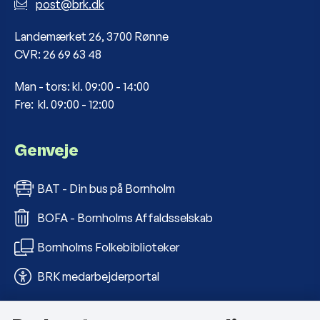
post@brk.dk
Landemærket 26, 3700 Rønne
CVR: 26 69 63 48
Man - tors: kl. 09:00 - 14:00
Fre: kl. 09:00 - 12:00
Genveje
BAT - Din bus på Bornholm
BOFA - Bornholms Affaldsselskab
Bornholms Folkebiblioteker
BRK medarbejderportal