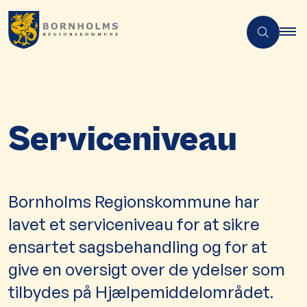
Serviceniveau
Bornholms Regionskommune har
lavet et serviceniveau for at sikre
ensartet sagsbehandling og for at
give en oversigt over de ydelser som
tilbydes på Hjælpemiddelområdet.