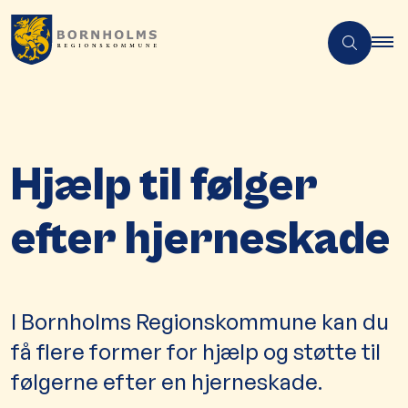
Hjælp til følger
efter hjerneskade
I Bornholms Regionskommune kan du
få flere former for hjælp og støtte til
følgerne efter en hjerneskade.