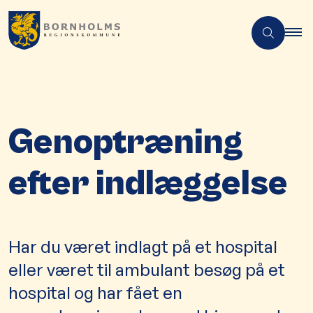
Genoptræning
efter indlæggelse
Har du været indlagt på et hospital
eller været til ambulant besøg på et
hospital og har fået en