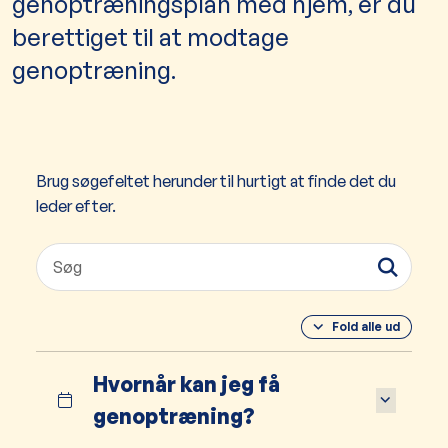
genoptræningsplan med hjem, er du
berettiget til at modtage
genoptræning.
Brug søgefeltet herunder til hurtigt at finde det du
leder efter.
Fold alle ud
Hvornår kan jeg få
genoptræning?