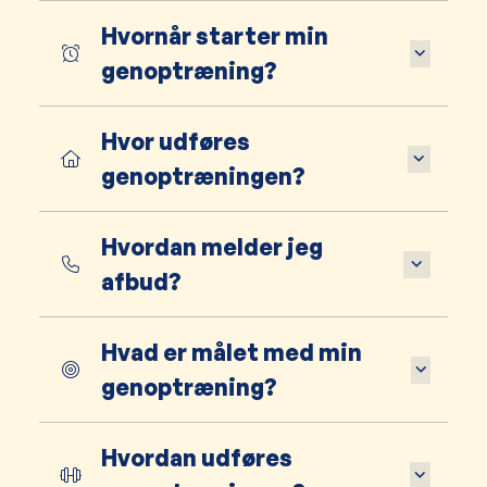
Hvornår starter min
genoptræning?
Hvor udføres
genoptræningen?
Hvordan melder jeg
afbud?
Hvad er målet med min
genoptræning?
Hvordan udføres