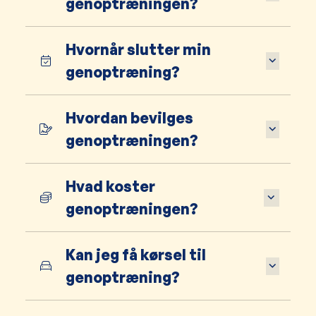
genoptræningen?
Hvornår slutter min
genoptræning?
Hvordan bevilges
genoptræningen?
Hvad koster
genoptræningen?
Kan jeg få kørsel til
genoptræning?