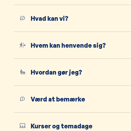
Hvad kan vi?
Hvem kan henvende sig?
Hvordan gør jeg?
Værd at bemærke
Kurser og temadage