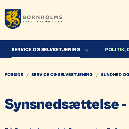
SERVICE OG SELVBETJENING
POLITIK,
FORSIDE
SERVICE OG SELVBETJENING
SUNDHED OG
Synsnedsættelse -