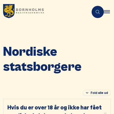
Nordiske
statsborgere
Fold alle ud
Hvis du er over 18 år og ikke har fået