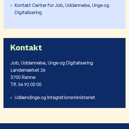
Kontakt Center for Job, Uddannelse, Unge og
Digitalisering
Kontakt
Job, Uddannelse, Unge og Digitalisering
Landemærket 26
3700 Rønne
Tlf. 56 92 00 00
Udlændinge og Integrationsministeriet