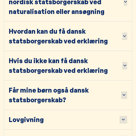
nordisk statsborgerskab ved
naturalisation eller ansøgning
Hvordan kan du få dansk
statsborgerskab ved erklæring
Hvis du ikke kan få dansk
statsborgerskab ved erklæring
Får mine børn også dansk
statsborgerskab?
Lovgivning