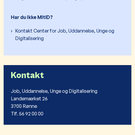
Har du ikke MitID?
Kontakt Center for Job, Uddannelse, Unge og
Digitalisering
Kontakt
Job, Uddannelse, Unge og Digitalisering
Landemærket 26
3700 Rønne
Tlf. 56 92 00 00