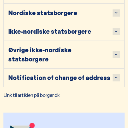
Nordiske statsborgere
Ikke-nordiske statsborgere
Øvrige ikke-nordiske
statsborgere
Notification of change of address
Link til artiklen på borger.dk