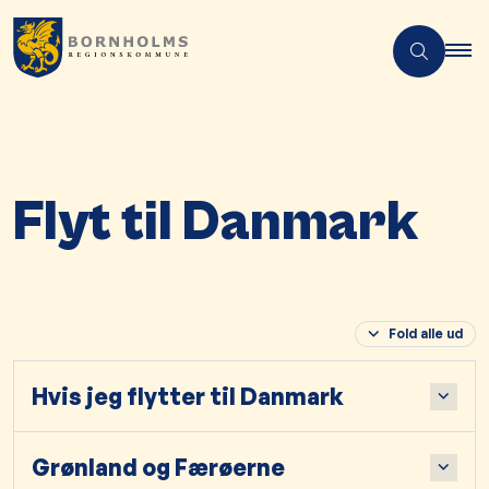
Flyt til Danmark
Fold alle ud
Hvis jeg flytter til Danmark
Grønland og Færøerne