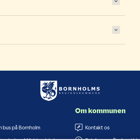
Om kommunen
n bus på Bornholm
Kontakt os