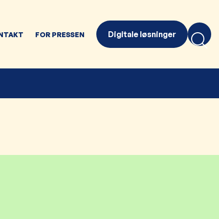
Digitale løsninger
NTAKT
FOR PRESSEN