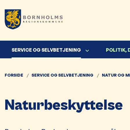
SERVICE OG SELVBETJENING
POLITIK,
FORSIDE
SERVICE OG SELVBETJENING
NATUR OG M
Naturbeskyttelse