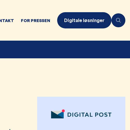
Digitale løsninger
NTAKT
FOR PRESSEN