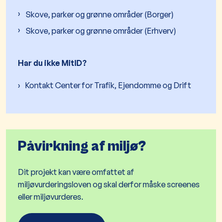
Skove, parker og grønne områder (Borger)
Skove, parker og grønne områder (Erhverv)
Har du ikke MitID?
Kontakt Center for Trafik, Ejendomme og Drift
Påvirkning af miljø?
Dit projekt kan være omfattet af
miljøvurderingsloven og skal derfor måske screenes
eller miljøvurderes.