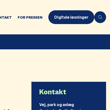
Digitale løsninger
NTAKT
FOR PRESSEN
Kontakt
Vej, park og anlæg