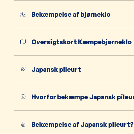
Bekæmpelse af bjørneklo
Oversigtskort Kæmpebjørneklo
Japansk pileurt
Hvorfor bekæmpe Japansk pileu
Bekæmpelse af Japansk pileurt?