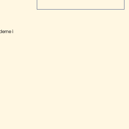
derne i