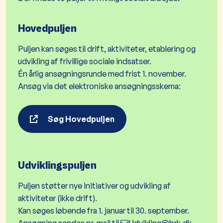
Hovedpuljen
Puljen kan søges til drift, aktiviteter, etablering og
udvikling af frivillige sociale indsatser.
Én årlig ansøgningsrunde med frist 1. november.
Ansøg via det elektroniske ansøgningsskema:
Søg Hovedpuljen
Udviklingspuljen
Puljen støtter nye initiativer og udvikling af
aktiviteter (ikke drift).
Kan søges løbende fra 1. januar til 30. september.