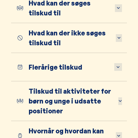
Hvad kan der søges
tilskud til
Hvad kan der ikke søges
tilskud til
Flerårige tilskud
Tilskud til aktiviteter for
børn og unge i udsatte
positioner
Hvornår og hvordan kan