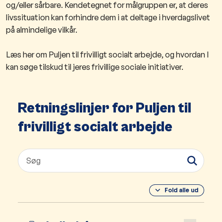
og/eller sårbare. Kendetegnet for målgruppen er, at deres
livssituation kan forhindre dem i at deltage i hverdagslivet
på almindelige vilkår.
Læs her om Puljen til frivilligt socialt arbejde, og hvordan I
kan søge tilskud til jeres frivillige sociale initiativer.
Retningslinjer for Puljen til
frivilligt socialt arbejde
Fold alle ud