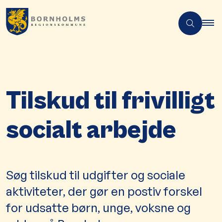
Tilskud til frivilligt
socialt arbejde
Søg tilskud til udgifter og sociale
aktiviteter, der gør en postiv forskel
for udsatte børn, unge, voksne og