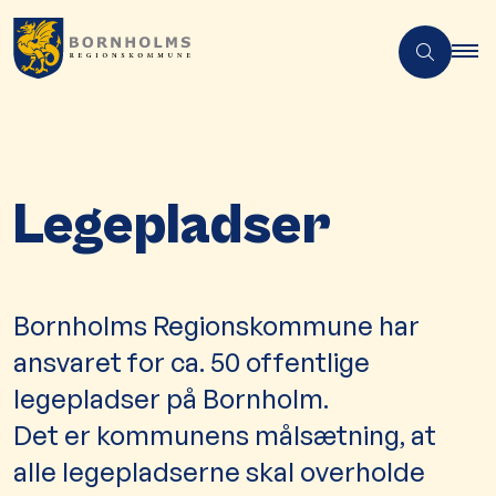
Legepladser
​​​​Bornholms Regionskommune har
ansvaret for ca. 50 offentlige
legepladser på Bornholm.
Det er kommunens målsætning, at
alle legepladserne skal overholde