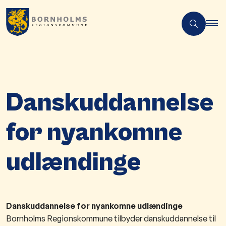
Danskuddannelse
for nyankomne
udlændinge
Danskuddannelse for nyankomne udlændinge
Bornholms Regionskommune tilbyder danskuddannelse til