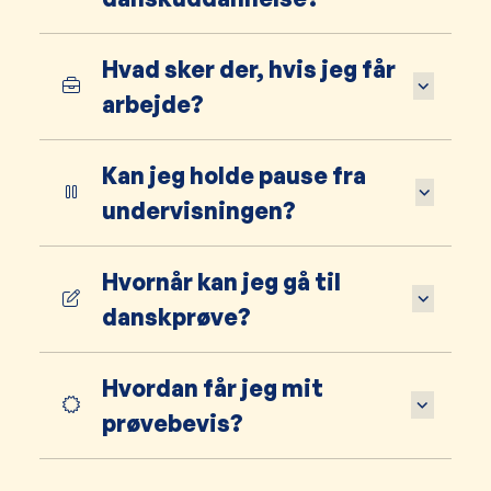
Hvad sker der, hvis jeg får
arbejde?
Kan jeg holde pause fra
undervisningen?
Hvornår kan jeg gå til
danskprøve?
Hvordan får jeg mit
prøvebevis?