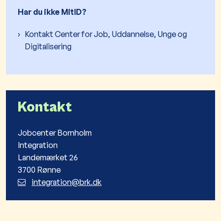
Har du ikke MitID?
Kontakt Center for Job, Uddannelse, Unge og
Digitalisering
Kontakt
Jobcenter Bornholm
Integration
Landemærket 26
3700 Rønne
integration@brk.dk