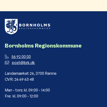
Bornholms Regionskommune
56 92 00 00
post@brk.dk
Landemærket 26, 3700 Rønne
CVR: 26 69 63 48
Man - tors: kl. 09:00 - 14:00
Fre: kl. 09:00 - 12:00