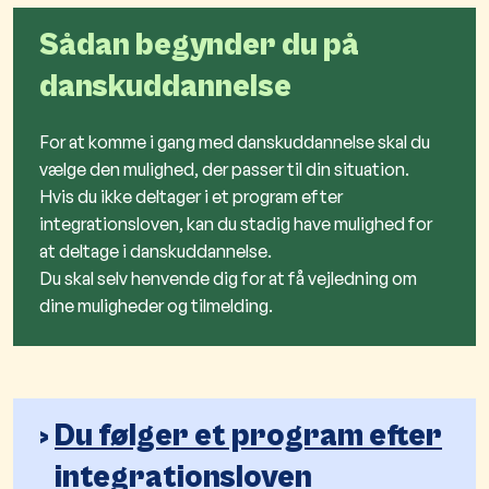
Sådan begynder du på
danskuddannelse
For at komme i gang med danskuddannelse skal du
vælge den mulighed, der passer til din situation.
Hvis du ikke deltager i et program efter
integrationsloven, kan du stadig have mulighed for
at deltage i danskuddannelse.
Du skal selv henvende dig for at få vejledning om
dine muligheder og tilmelding.
Du følger et program efter
integrationsloven