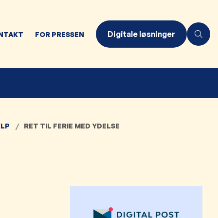
Digitale løsninger
NTAKT
FOR PRESSEN
LP
RET TIL FERIE MED YDELSE