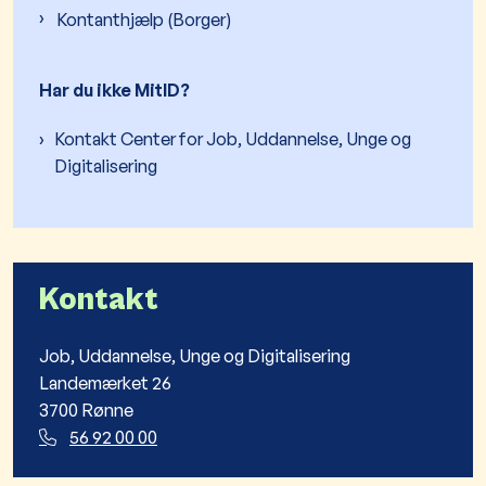
Kontanthjælp (Borger)
Har du ikke MitID?
Kontakt Center for Job, Uddannelse, Unge og
Digitalisering
Kontakt
Job, Uddannelse, Unge og Digitalisering
Landemærket 26
3700 Rønne
56 92 00 00