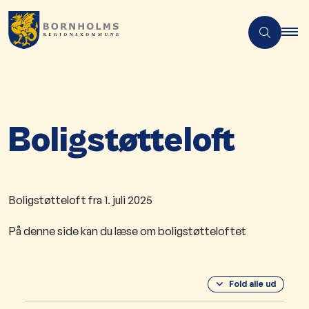
Boligstøtteloft
Boligstøtteloft fra 1. juli 2025
På denne side kan du læse om boligstøtteloftet
Fold alle ud