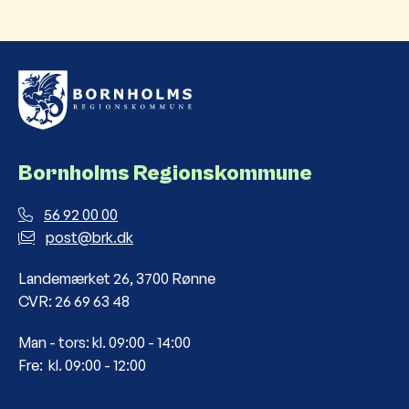
Bornholms Regionskommune
56 92 00 00
post@brk.dk
Landemærket 26, 3700 Rønne
CVR: 26 69 63 48
Man - tors: kl. 09:00 - 14:00
Fre: kl. 09:00 - 12:00