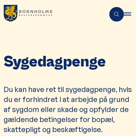
Sygedagpenge
Du kan have ret til sygedagpenge, hvis
du er forhindret i at arbejde på grund
af sygdom eller skade og opfylder de
gældende betingelser for bopæl,
skattepligt og beskæftigelse.