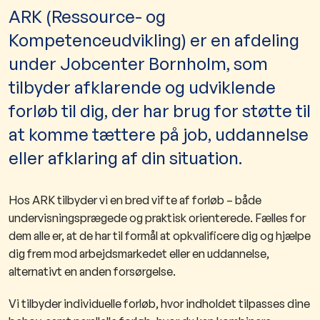
ARK (Ressource- og
Kompetenceudvikling) er en afdeling
under Jobcenter Bornholm, som
tilbyder afklarende og udviklende
forløb til dig, der har brug for støtte til
at komme tættere på job, uddannelse
eller afklaring af din situation.
Hos ARK tilbyder vi en bred vifte af forløb – både
undervisningsprægede og praktisk orienterede. Fælles for
dem alle er, at de har til formål at opkvalificere dig og hjælpe
dig frem mod arbejdsmarkedet eller en uddannelse,
alternativt en anden forsørgelse.
Vi tilbyder individuelle forløb, hvor indholdet tilpasses dine