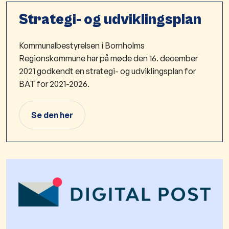
Strategi- og udviklingsplan
Kommunalbestyrelsen i Bornholms
Regionskommune har på møde den 16. december
2021 godkendt en strategi- og udviklingsplan for
BAT for 2021-2026.
Se den her