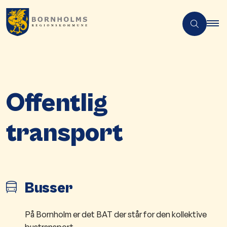
Offentlig
transport
Busser
På Bornholm er det BAT der står for den kollektive
bustransport.