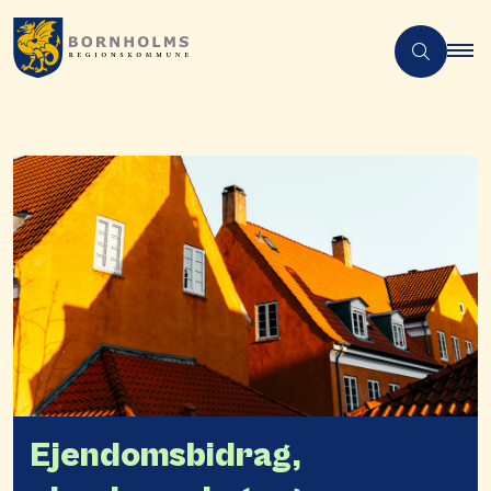
Ejendomsbidrag,