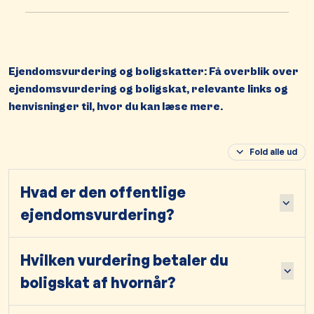
Ejendomsvurdering og boligskatter: Få overblik over
ejendomsvurdering og boligskat, relevante links og
henvisninger til, hvor du kan læse mere.
Fold alle ud
Hvad er den offentlige
ejendomsvurdering?
Hvilken vurdering betaler du
boligskat af hvornår?