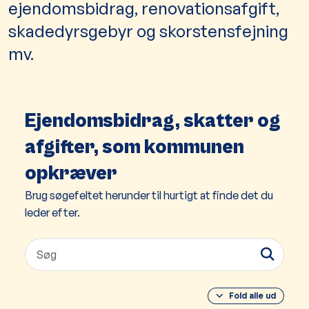
ejendomsbidrag, renovationsafgift,
skadedyrsgebyr og skorstensfejning
mv.
Ejendomsbidrag, skatter og
afgifter, som kommunen
opkræver
Brug søgefeltet herunder til hurtigt at finde det du
leder efter.
Fold alle ud