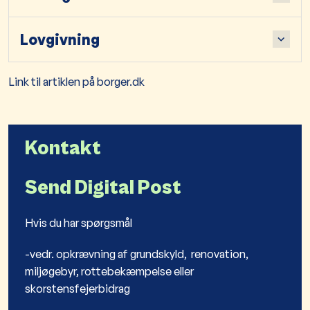
Lovgivning
Link til artiklen på borger.dk
Kontakt
Send Digital Post
Hvis du har spørgsmål
-vedr. opkrævning af grundskyld, renovation,
miljøgebyr, rottebekæmpelse eller
skorstensfejerbidrag