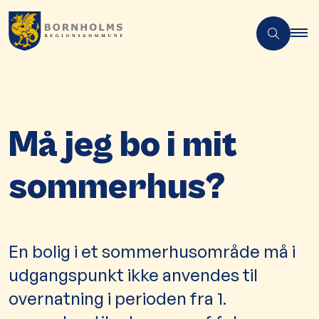
Må jeg bo i mit
sommerhus?
En bolig i et sommerhusområde må i
udgangspunkt ikke anvendes til
overnatning i perioden fra 1.