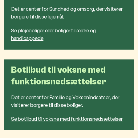
Det er center for Sundhed og omsorg, der visiterer
borgere til disse lejemål.
Se plejeboliger eller boliger til ældre og
handicappede
Botilbud til voksne med
funktionsnedsættelser
Det er center for Familie og Voksenindsatser, der
visiterer borgere til disse boliger.
Se botilbud til voksne med funktionsnedsættelser