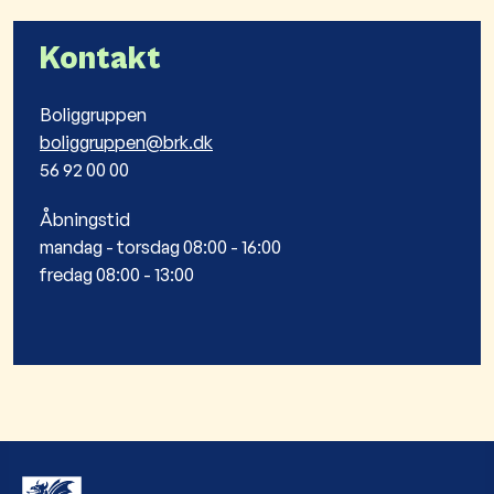
Kontakt
Boliggruppen
boliggruppen@brk.dk
56 92 00 00
Åbningstid
mandag - torsdag 08:00 - 16:00
fredag 08:00 - 13:00