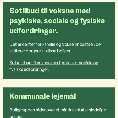
Botilbud til voksne med
psykiske, sociale og fysiske
udfordringer.
Det er center for Familie og Voksenindsatser, der
visiterer borgere til disse boliger.
Se botilbud til voksne med psykiske, sociale og
fysiske udfordringer.
Kommunale lejemål
Boliggruppen råder over et mindre antal almindelige
boliger.