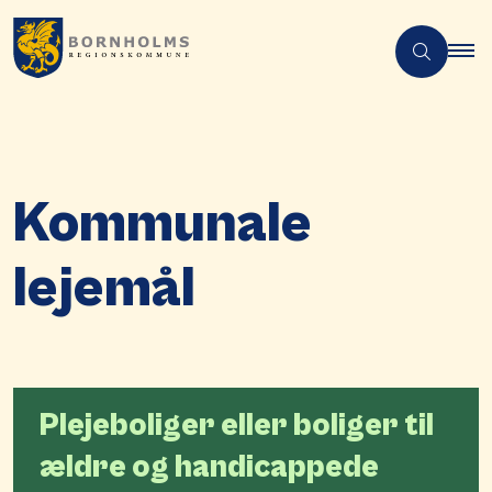
Kommunale
lejemål
Plejeboliger eller boliger til
ældre og handicappede