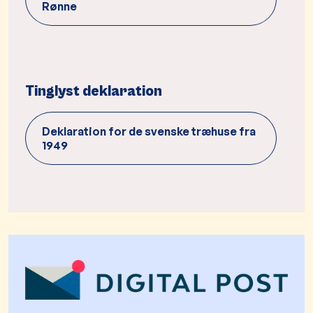
Rønne
Tinglyst deklaration
Deklaration for de svenske træhuse fra
1949