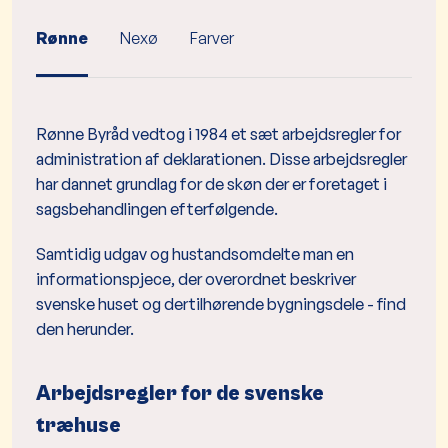
Rønne
Nexø
Farver
Rønne Byråd vedtog i 1984 et sæt arbejdsregler for
administration af deklarationen. Disse arbejdsregler
har dannet grundlag for de skøn der er foretaget i
sagsbehandlingen efterfølgende.
Samtidig udgav og hustandsomdelte man en
informationspjece, der overordnet beskriver
svenske huset og dertilhørende bygningsdele - find
den herunder.
Arbejdsregler for de svenske
træhuse