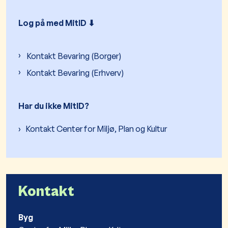
Log på med MitID ⬇︎
Kontakt Bevaring (Borger)
Kontakt Bevaring (Erhverv)
Har du ikke MitID?
Kontakt Center for Miljø, Plan og Kultur
Kontakt
Byg