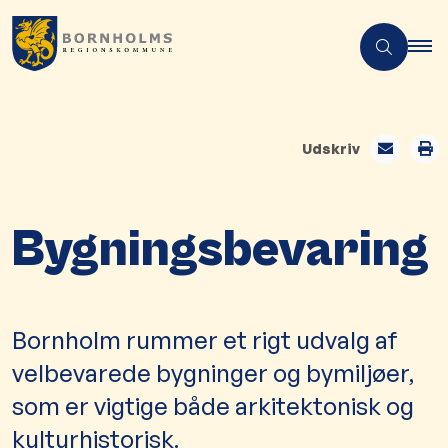
Udskriv
Bygningsbevaring
Bornholm rummer et rigt udvalg af
velbevarede bygninger og bymiljøer,
som er vigtige både arkitektonisk og
kulturhistorisk.