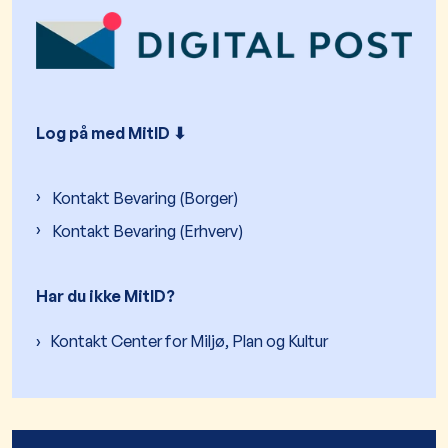
Log på med MitID ⬇︎
Kontakt Bevaring (Borger)
Kontakt Bevaring (Erhverv)
Har du ikke MitID?
Kontakt Center for Miljø, Plan og Kultur