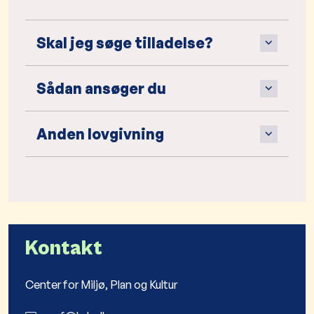
Skal jeg søge tilladelse?
Sådan ansøger du
Anden lovgivning
Kontakt
Center for Miljø, Plan og Kultur