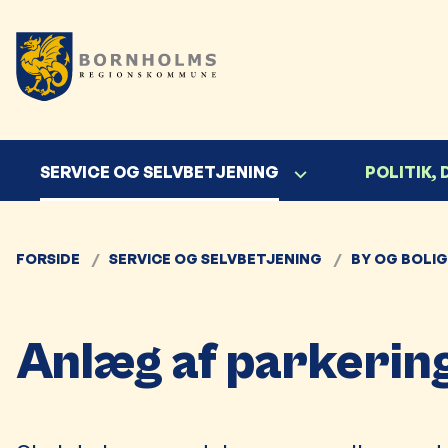
SERVICE OG SELVBETJENING
POLITIK,
FORSIDE
SERVICE OG SELVBETJENING
BY OG BOLIG
Anlæg af parkerin