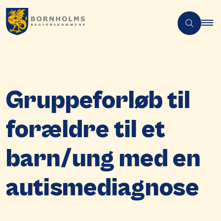
Gruppeforløb til
forældre til et
barn/ung med en
autismediagnose