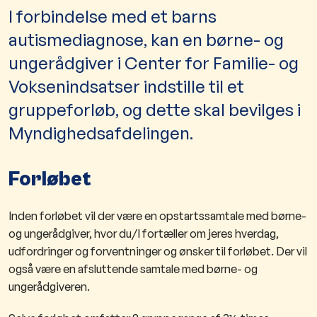
I forbindelse med et barns
autismediagnose, kan en børne- og
ungerådgiver i Center for Familie- og
Voksenindsatser indstille til et
gruppeforløb, og dette skal bevilges i
Myndighedsafdelingen.
Forløbet
Inden forløbet vil der være en opstartssamtale med
børne-
og ungerådgiver, hvor du/I fortæller om jeres hverdag,
udfordringer ​
og forventning​er og ønsker til forløbet. Der vil
også være en afsluttende samtale med børne- og
ungerådgiveren.