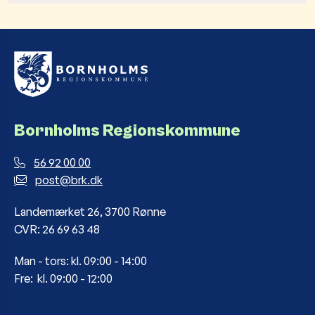
Bornholms Regionskommune
56 92 00 00
post@brk.dk
Landemærket 26, 3700 Rønne
CVR: 26 69 63 48
Man - tors: kl. 09:00 - 14:00
Fre: kl. 09:00 - 12:00