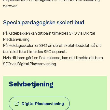
derover.
Specialpædagogiske skoletilbud
På Kildebakken kan dit barn tilmeldes SFO via Digital
Pladsanvisning.
På Heldagsskolen er SFO en del af skoletilbuddet, så dit
barn skal ikke tilmeldes SFO separat.
Hvis dit barn går i en Fokusklasse, kan du tilmelde dit barn
SFO via Digital Pladsanvisning.
Selvbetjening
Digital Pladsanvisning