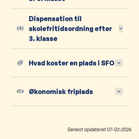
Dispensation til
skolefritidsordning efter
3. klasse
Hvad koster en plads i SFO
Økonomisk friplads
Senest opdateret
07-02-2026