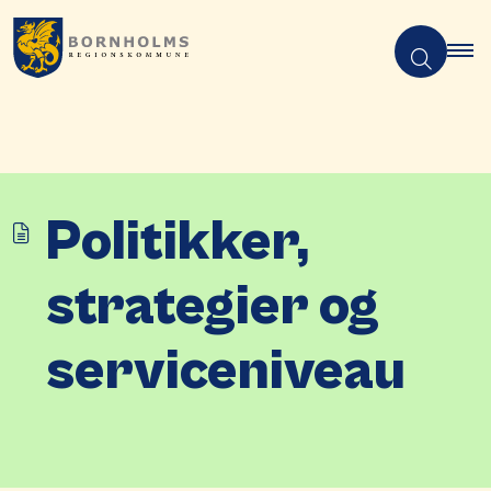
Politikker,
strategier og
serviceniveau