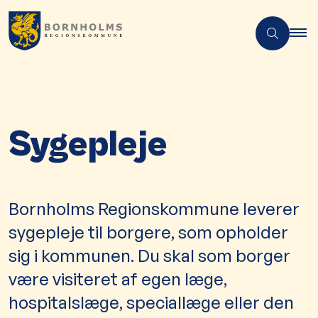
Sygepleje
​​​​​​​​​​​​​Bornholms Regionskommune leverer
sygepleje til borgere, som opholder
sig i kommunen. Du skal som borger
være visiteret af egen læge,
hospitalslæge, speciallæge eller den