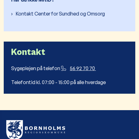
Kontakt Center for Sundhed og Omsorg
Kontakt
Sygeplejen på telefon
56 92 70 70
Telefontid kl. 07:00 - 15:00 på alle hverdage