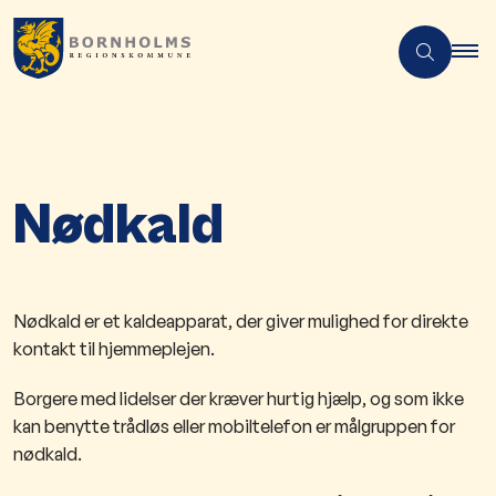
Nødkald
Nødkald er et kaldeapparat, der giver mulighed for direkte
kontakt til hjemmeplejen.
Borgere med lidelser der kræver hurtig hjælp, og som ikke
kan benytte trådløs eller mobiltelefon er målgruppen for
nødkald.