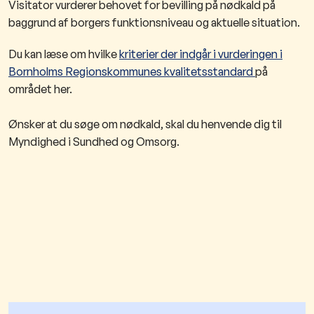
Visitator vurderer behovet for bevilling på nødkald på
baggrund af borgers funktionsniveau og aktuelle situation.
Du kan læse om hvilke
kriterier der indgår i vurderingen i
Bornholms Regionskommunes kvalitetsstandard
på
området her.
Ønsker at du søge om nødkald, skal du henvende dig til
Myndighed i Sundhed og Omsorg.