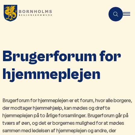
Brugerforum for
hjemmeplejen
​​​​​​​​​​​​​​​​​​Brugerforum for hjemmeplejen er et forum, hvor alle borgere,
der modtager hjemmehjælp, kan mødes og drøfte
hjemmeplejen på to årlige forsamlinger. Brugerforum går på
tværs af øen, og det er borgernes mulighed for at mødes
sammen med ledelsen af hjemmeplejen og andre, der