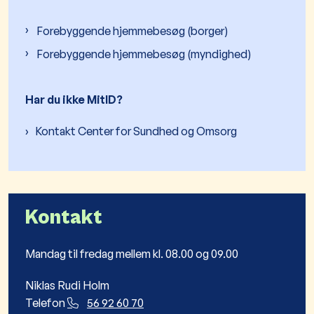
Forebyggende hjemmebesøg (borger)
Forebyggende hjemmebesøg (myndighed)
Har du ikke MitID?
Kontakt Center for Sundhed og Omsorg
Kontakt
Mandag til fredag mellem kl. 08.00 og 09.00
Niklas Rudi Holm
Telefon
56 92 60 70