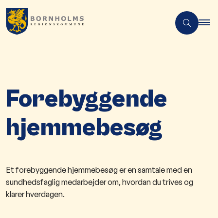
Forebyggende
hjemmebesøg
​​​​​​​​​​​​​​​​​​Et forebyggende hjemmebesøg er en samtale med en
sundhedsfaglig medarbejder om, hvordan du trives og
klarer hverdagen.