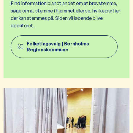
Find information blandt andet om at brevstemme,
søge om at stemme i hjemmet eller se, hvilke partier
der kan stemmes på. Siden vil løbende blive
opdateret.
Folketingsvalg | Bornholms
Regionskommune