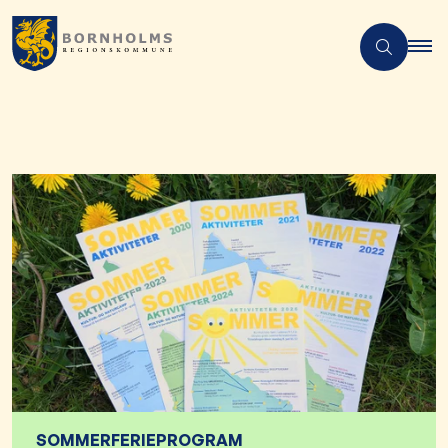
SOMMERFERIEPROGRAM