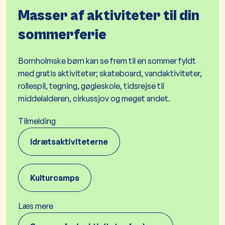
Masser af aktiviteter til din
sommerferie
Bornholmske børn kan se frem til en sommer fyldt
med gratis aktiviteter; skateboard, vandaktiviteter,
rollespil, tegning, gøgleskole, tidsrejse til
middelalderen, cirkussjov og meget andet.
Tilmelding
Idrætsaktiviteterne
Kulturcamps
Læs mere