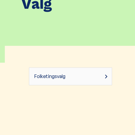
Valg
Folketingsvalg