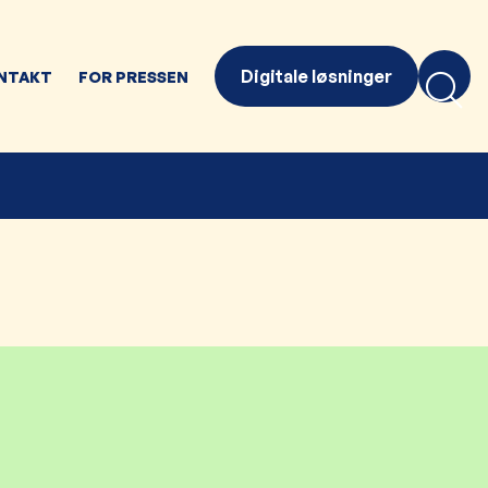
Digitale løsninger
NTAKT
FOR PRESSEN