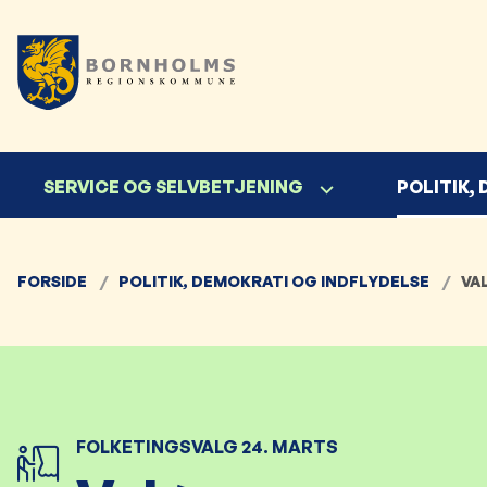
SERVICE OG SELVBETJENING
POLITIK,
FORSIDE
POLITIK, DEMOKRATI OG INDFLYDELSE
VA
FOLKETINGSVALG 24. MARTS