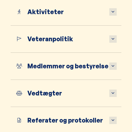
Aktiviteter
Veteranpolitik
Medlemmer og bestyrelse
Vedtægter
Referater og protokoller