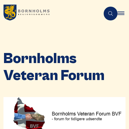
Bornholms
Veteran Forum