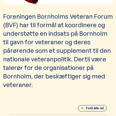
Foreningen Bornholms Veteran Forum
(BVF) har til formål at koordinere og
understøtte en indsats på Bornholm
til gavn for veteraner og deres
pårørende som et supplement til den
nationale veteranpolitik. Dertil være
talerør for de organisationer på
Bornholm, der beskæftiger sig med
veteraner.
Fold alle ud