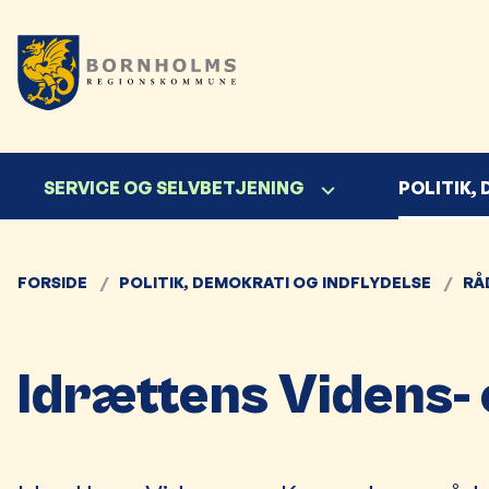
SERVICE OG SELVBETJENING
POLITIK,
FORSIDE
POLITIK, DEMOKRATI OG INDFLYDELSE
RÅ
Idrættens Videns-