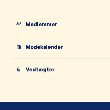
Medlemmer
Mødekalender
Vedtægter