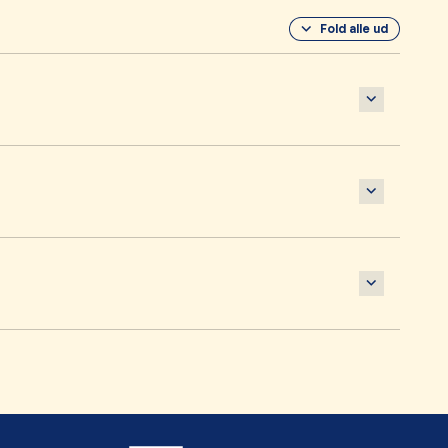
Fold alle ud