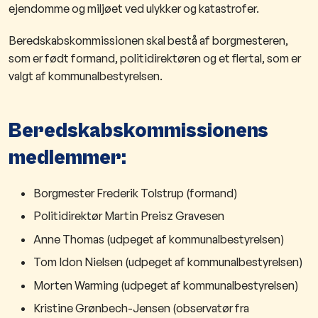
ejendomme og miljøet ved ulykker og katastrofer.
Beredskabskommissionen skal bestå af borgmesteren,
som er født formand, politidirektøren og et flertal, som er
valgt af kommunalbestyrelsen.
Beredskabskommissionens
medlemmer:
Borgmester Frederik Tolstrup (formand)
Politidirektør Martin Preisz Gravesen
Anne Thomas (udpeget af kommunalbestyrelsen)
Tom Idon Nielsen​ (udpeget af kommunalbestyrelsen)
Morten Warming (udpeget af kommunalbestyrelsen)
Kristine Grønbech-Jensen (observatør fra