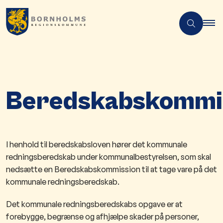
Beredskabskommi
​​​​​​​​​I henhold til beredskabsloven hører det kommunale
redningsberedskab under kommunalbestyrelsen, som skal
nedsætte en Beredskabskommission til at tage vare på det
kommunale redningsberedskab.
Det kommunale redningsberedskabs opgave er at
forebygge, begrænse og afhjælpe skader på personer,