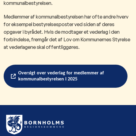
kommunalbestyrelsen.
Medlemmer af kommunalbestyrelsen har ofte andre hverv
for eksempel bestyrelsesposter ved siden af deres
opgaver i byrådet. Hvis de modtager et vederlag i den
forbindelse, fremgår det af Lov om Kommunernes Styrelse
at vederlagene skal offentliggøres.
Oversigt over vederlag for medlemmer af
kommunalbestyrelsen i 2025