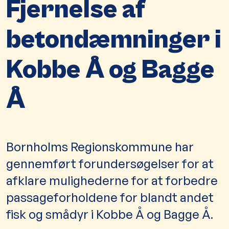
Fjernelse af
betondæmninger i
Kobbe Å og Bagge
Å
Bornholms Regionskommune har
gennemført forundersøgelser for at
afklare mulighederne for at forbedre
passageforholdene for blandt andet
fisk og smådyr i Kobbe Å og Bagge Å.