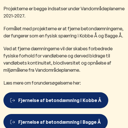
Projekterne er begge indsatser under Vandområdeplanerne
2021-2027.
Formålet med projekterne er at fjerne betondæmningerne,
der fungerer som en fysisk spærring i Kobbe Å og Bagge Å.
Ved at fjerne dæmningerne vil der skabes forbedrede
fysiske forhold for vandløbene og derved bidrage til
vandløbets kontinuitet, biodiversitet og opnåelse af
miljømålene fra Vandområdeplanerne.
Læs mere om forundersøgelserne her:
Fjernelse af betondæmning i Kobbe Å
Fjernelse af betondæmning i Bagge Å