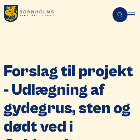
Forslag til projekt
- Udlægning af
gydegrus, sten og
dødt ved i