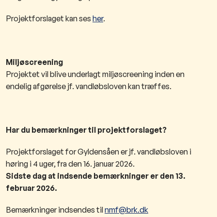
Projektforslaget kan ses
her
.
Miljøscreening
Projektet vil blive underlagt miljøscreening inden en
endelig afgørelse jf. vandløbsloven kan træffes.
Har du bemærkninger til projektforslaget?
Projektforslaget for Gyldensåen er jf. vandløbsloven i
høring i 4 uger, fra den 16. januar 2026.
Sidste dag at indsende bemærkninger er den 13.
februar 2026.
Bemærkninger indsendes til
nmf@brk.dk